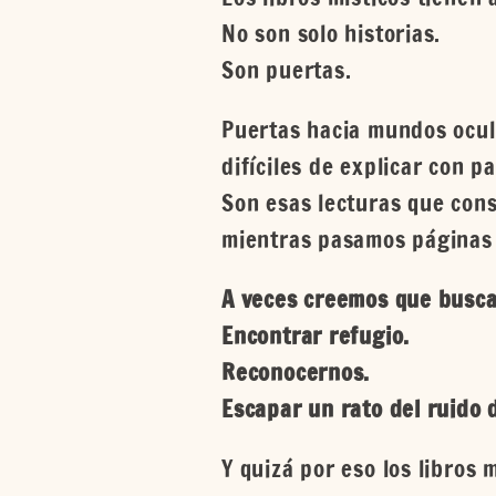
No son solo historias.
Son puertas.
Puertas hacia mundos ocult
difíciles de explicar con pal
Son esas lecturas que con
mientras pasamos páginas b
A veces creemos que busca
Encontrar refugio.
Reconocernos.
Escapar un rato del ruido 
Y quizá por eso los libros