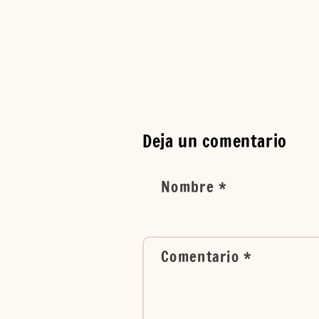
Deja un comentario
Nombre
*
Comentario
*