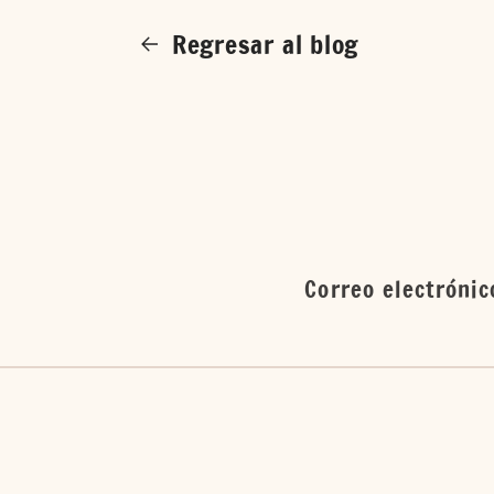
Regresar al blog
Correo electróni