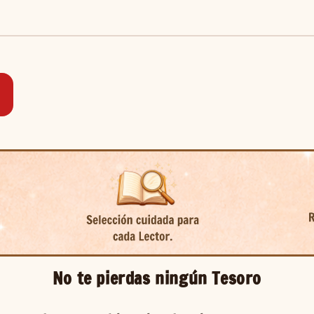
No te pierdas ningún Tesoro