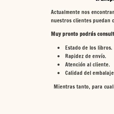
Actualmente nos encontram
nuestros clientes puedan 
Muy pronto podrás consult
Estado de los libros.
Rapidez de envío.
Atención al cliente.
Calidad del embalaje
Mientras tanto, para cual