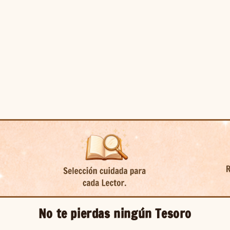
No te pierdas ningún Tesoro