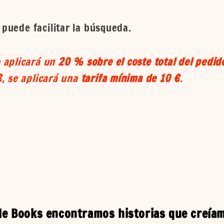
 puede facilitar la búsqueda.
 aplicará un
20 % sobre el coste total del pedid
€
, se aplicará una
tarifa mínima de 10 €
.
ile Books encontramos historias que creíam