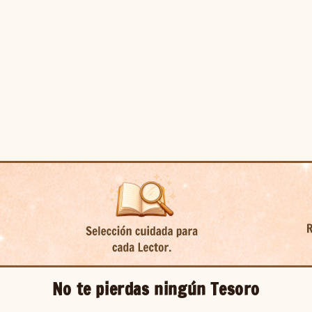
No te pierdas ningún Tesoro