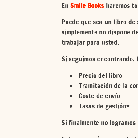
En
Smile Books
haremos tod
Puede que sea un libro de s
simplemente no dispone de
trabajar para usted.
Si seguimos encontrando, 
Precio del libro
Tramitación de la c
Coste de envío
Tasas de gestión*
Si finalmente no logramos 