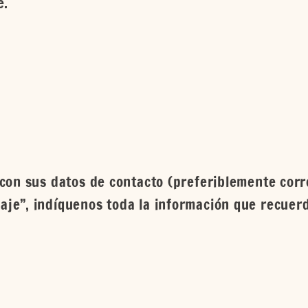
e.
 con sus datos de contacto (preferiblemente corr
aje”, indíquenos toda la información que recuer