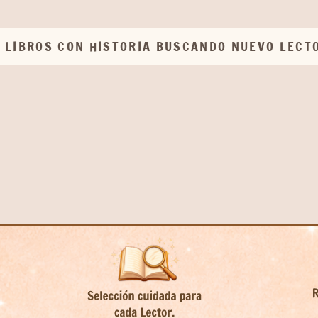
 LIBROS CON HISTORIA BUSCANDO NUEVO LECT