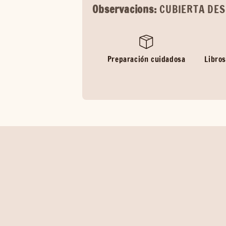
Observacions:
CUBIERTA DE
Preparación cuidadosa
Libros