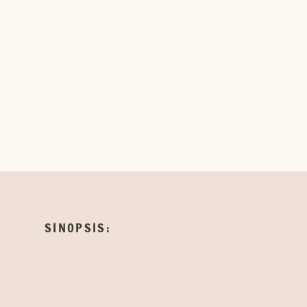
SINOPSIS: