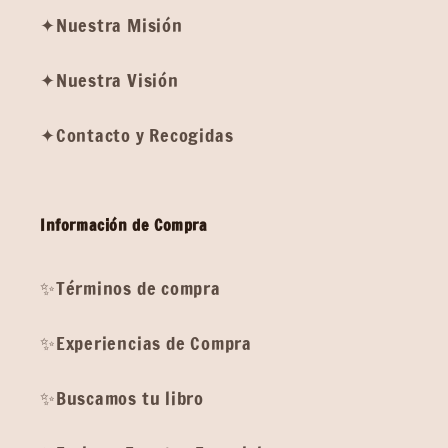
✦Nuestra Misión
✦Nuestra Visión
✦Contacto y Recogidas
Información de Compra
✨Términos de compra
✨Experiencias de Compra
✨Buscamos tu libro