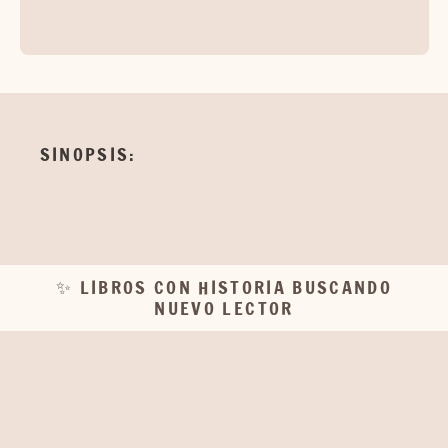
SINOPSIS:
✨ LIBROS CON HISTORIA BUSCANDO
NUEVO LECTOR