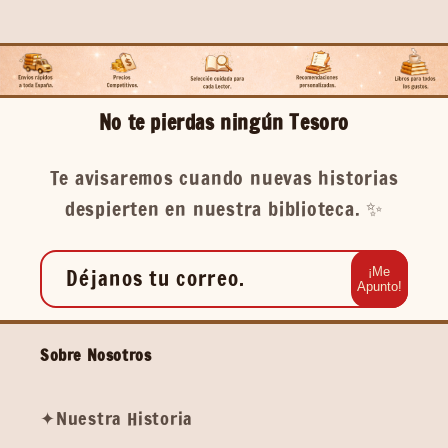
No te pierdas ningún Tesoro
Te avisaremos cuando nuevas historias
despierten en nuestra biblioteca. ✨️
Déjanos tu correo.
¡Me
Apunto!
Sobre Nosotros
✦Nuestra Historia