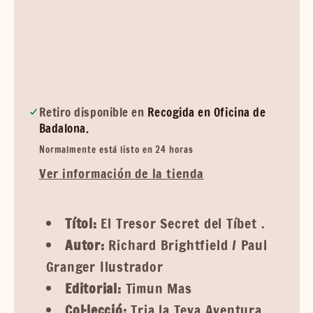
Retiro disponible en
Recogida en Oficina de
Badalona.
Normalmente está listo en 24 horas
Ver información de la tienda
Títol:
El Tresor Secret del Tíbet .
Autor:
Richard Brightfield / Paul
Granger Ilustrador
Editorial:
Timun Mas
Col·lecció:
Tria la Teva Aventura,