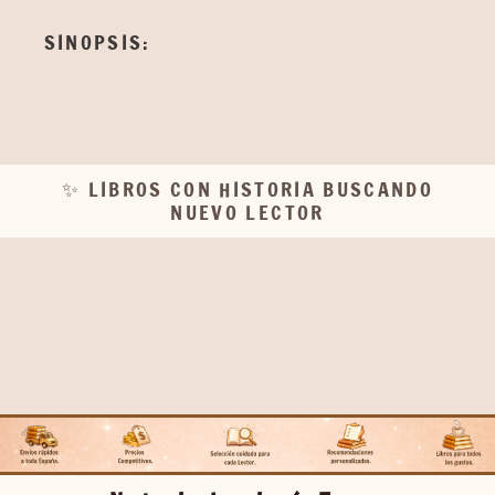
SINOPSIS:
✨ LIBROS CON HISTORIA BUSCANDO
NUEVO LECTOR