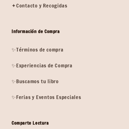
✦Contacto y Recogidas
Información de Compra
✨Términos de compra
✨Experiencias de Compra
✨Buscamos tu libro
✨Ferias y Eventos Especiales
Comparte Lectura