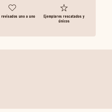
 revisados uno a uno
Ejemplares rescatados y
únicos