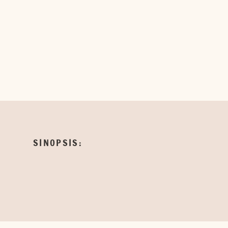
SINOPSIS: