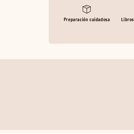
Preparación cuidadosa
Libros