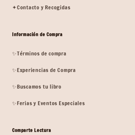
✦Contacto y Recogidas
Información de Compra
✨Términos de compra
✨Experiencias de Compra
✨Buscamos tu libro
✨Ferias y Eventos Especiales
Comparte Lectura