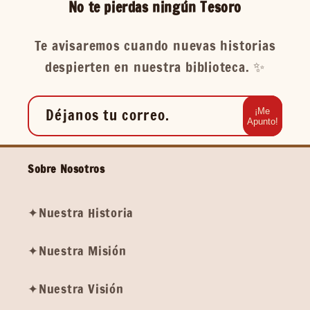
No te pierdas ningún Tesoro
Te avisaremos cuando nuevas historias
despierten en nuestra biblioteca. ✨️
Déjanos tu correo.
¡Me
Apunto!
Sobre Nosotros
✦Nuestra Historia
✦Nuestra Misión
✦Nuestra Visión