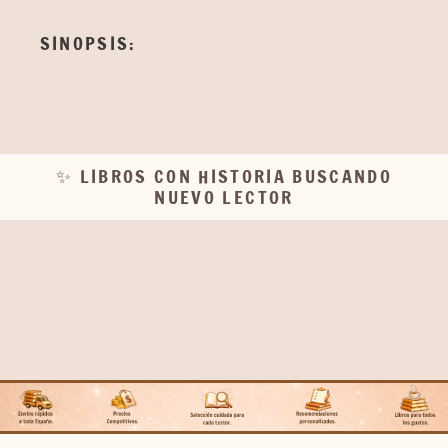
SINOPSIS:
✨ LIBROS CON HISTORIA BUSCANDO
NUEVO LECTOR