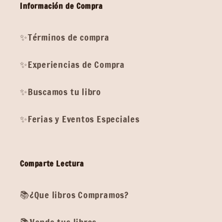
Información de Compra
✨Términos de compra
✨Experiencias de Compra
✨Buscamos tu libro
✨Ferias y Eventos Especiales
Comparte Lectura
📚¿Que libros Compramos?