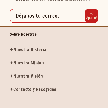
Déjanos tu correo.
¡Me
Apunto!
Sobre Nosotros
✦Nuestra Historia
✦Nuestra Misión
✦Nuestra Visión
✦Contacto y Recogidas