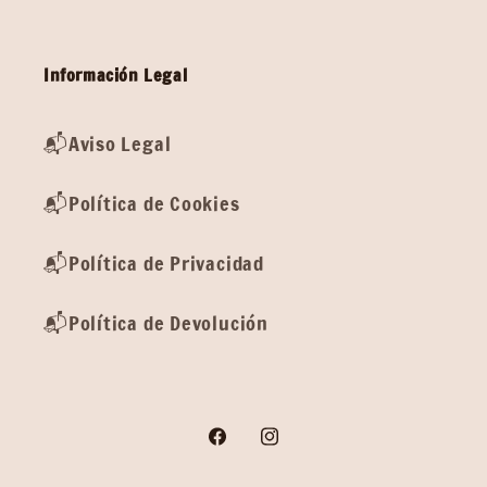
Información Legal
📬Aviso Legal
📬Política de Cookies
📬Política de Privacidad
📬Política de Devolución
Facebook
Instagram