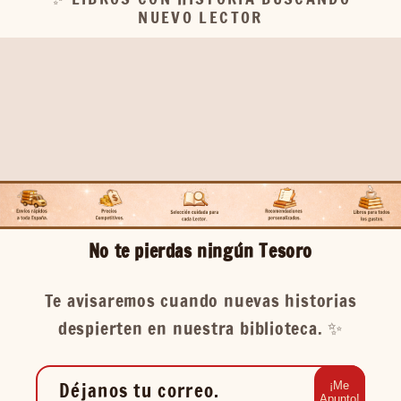
NUEVO LECTOR
No te pierdas ningún Tesoro
Te avisaremos cuando nuevas historias
despierten en nuestra biblioteca. ✨️
Déjanos tu correo.
¡Me
Apunto!