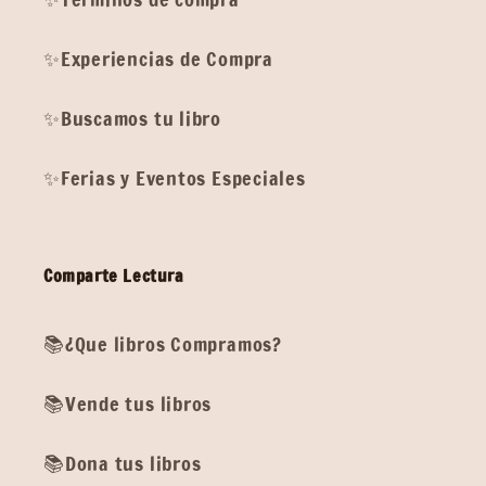
✨Experiencias de Compra
✨Buscamos tu libro
✨Ferias y Eventos Especiales
Comparte Lectura
📚¿Que libros Compramos?
📚Vende tus libros
📚Dona tus libros