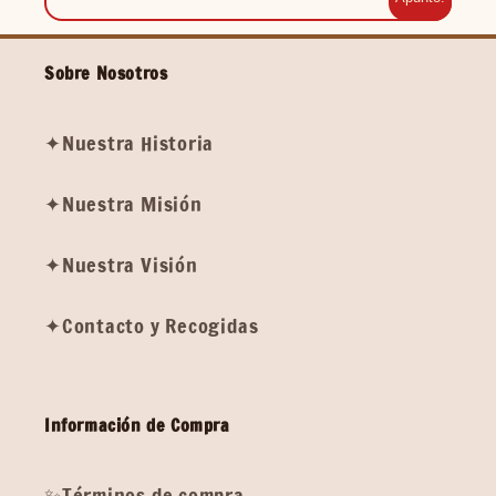
Sobre Nosotros
✦Nuestra Historia
✦Nuestra Misión
✦Nuestra Visión
✦Contacto y Recogidas
Información de Compra
✨Términos de compra