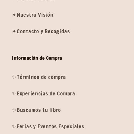
✦Nuestra Visión
✦Contacto y Recogidas
Información de Compra
✨Términos de compra
✨Experiencias de Compra
✨Buscamos tu libro
✨Ferias y Eventos Especiales