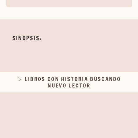
SINOPSIS:
✨ LIBROS CON HISTORIA BUSCANDO
NUEVO LECTOR