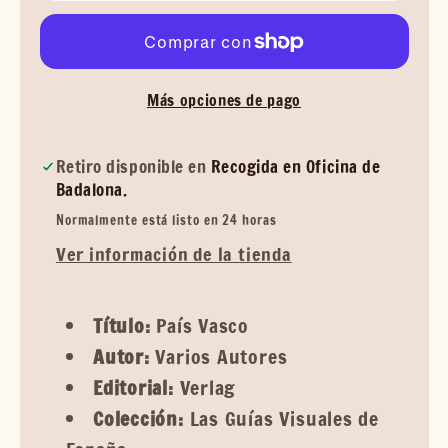
Más opciones de pago
Retiro disponible en
Recogida en Oficina de
Badalona.
Normalmente está listo en 24 horas
Ver información de la tienda
Título:
País Vasco
Autor:
Varios Autores
Editorial:
Verlag
Colección:
Las Guías Visuales de