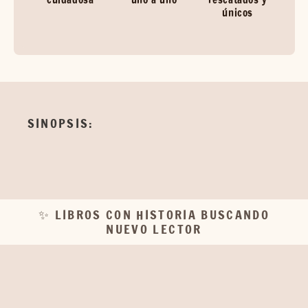
únicos
SINOPSIS:
✨ LIBROS CON HISTORIA BUSCANDO
NUEVO LECTOR