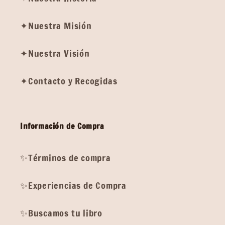
✦Nuestra Misión
✦Nuestra Visión
✦Contacto y Recogidas
Información de Compra
✨Términos de compra
✨Experiencias de Compra
✨Buscamos tu libro