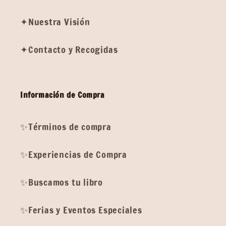
✦Nuestra Visión
✦Contacto y Recogidas
Información de Compra
✨Términos de compra
✨Experiencias de Compra
✨Buscamos tu libro
✨Ferias y Eventos Especiales