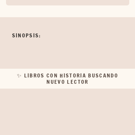
SINOPSIS:
✨ LIBROS CON HISTORIA BUSCANDO
NUEVO LECTOR