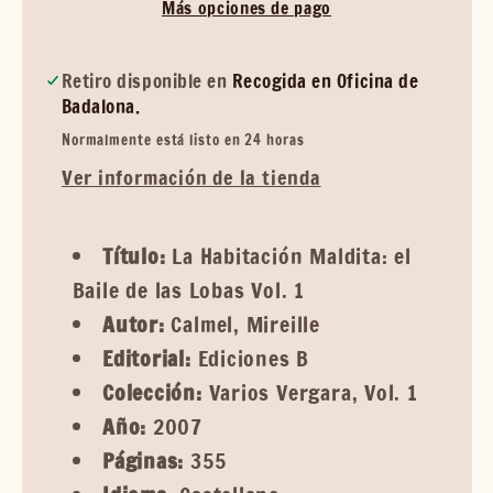
Más opciones de pago
Retiro disponible en
Recogida en Oficina de
Badalona.
Normalmente está listo en 24 horas
Ver información de la tienda
Título:
La Habitación Maldita: el
Baile de las Lobas Vol. 1
Autor:
Calmel, Mireille
Editorial:
Ediciones B
Colección:
Varios Vergara, Vol. 1
Año:
2007
Páginas:
355