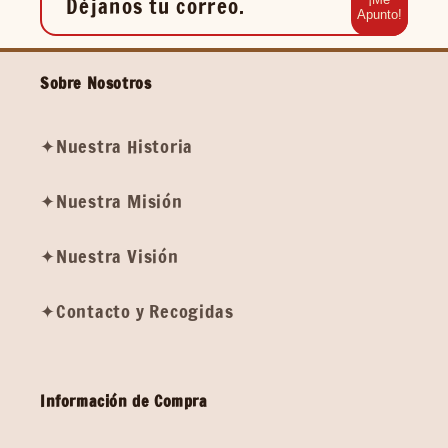
Déjanos tu correo.
Apunto!
Sobre Nosotros
✦Nuestra Historia
✦Nuestra Misión
✦Nuestra Visión
✦Contacto y Recogidas
Información de Compra