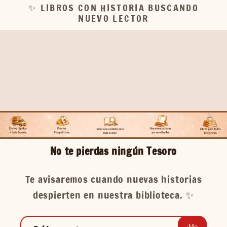
✨ LIBROS CON HISTORIA BUSCANDO
NUEVO LECTOR
No te pierdas ningún Tesoro
Te avisaremos cuando nuevas historias
despierten en nuestra biblioteca. ✨️
¡Me