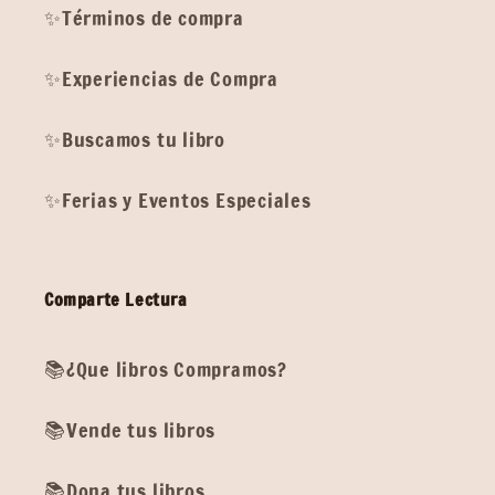
✨Términos de compra
✨Experiencias de Compra
✨Buscamos tu libro
✨Ferias y Eventos Especiales
Comparte Lectura
📚¿Que libros Compramos?
📚Vende tus libros
📚Dona tus libros