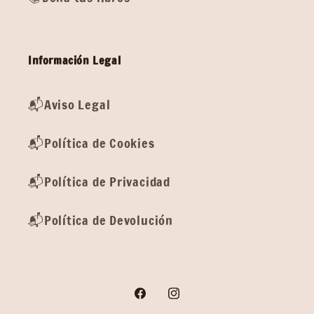
Información Legal
📬Aviso Legal
📬Política de Cookies
📬Política de Privacidad
📬Política de Devolución
Facebook
Instagram