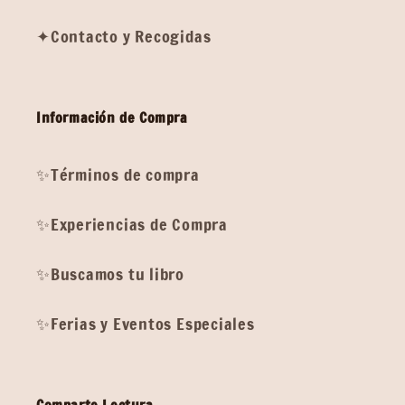
✦Contacto y Recogidas
Información de Compra
✨Términos de compra
✨Experiencias de Compra
✨Buscamos tu libro
✨Ferias y Eventos Especiales