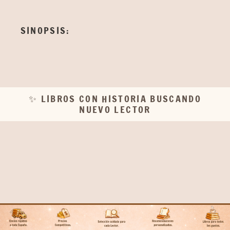
SINOPSIS:
✨ LIBROS CON HISTORIA BUSCANDO
NUEVO LECTOR