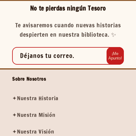
No te pierdas ningún Tesoro
Te avisaremos cuando nuevas historias
despierten en nuestra biblioteca. ✨️
Déjanos tu correo.
¡Me
Apunto!
Sobre Nosotros
✦Nuestra Historia
✦Nuestra Misión
✦Nuestra Visión