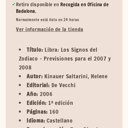
Retiro disponible en
Recogida en Oficina de
Badalona.
Normalmente está listo en 24 horas
Ver información de la tienda
Título:
Libra: Los Signos del
Zodiaco - Previsiones para el 2007 y
2008
Autor:
Kinauer Saltarini, Helene
Editorial:
De Vecchi
Año:
2006
Edición:
1ª edición
Páginas:
160
Idioma:
Castellano