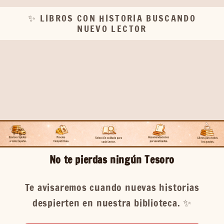
✨ LIBROS CON HISTORIA BUSCANDO
NUEVO LECTOR
No te pierdas ningún Tesoro
Te avisaremos cuando nuevas historias
despierten en nuestra biblioteca. ✨️