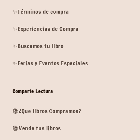
✨Términos de compra
✨Experiencias de Compra
✨Buscamos tu libro
✨Ferias y Eventos Especiales
Comparte Lectura
📚¿Que libros Compramos?
📚Vende tus libros