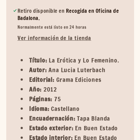
Retiro disponible en
Recogida en Oficina de
Badalona.
Normalmente está listo en 24 horas
Ver información de la tienda
Título:
La Erótica y Lo Femenino.
Autor:
Ana Lucia Luterbach
Editorial:
Grama Ediciones
Año:
2012
Páginas:
75
Idioma:
Castellano
Encuadernación:
Tapa Blanda
Estado exterior:
En Buen Estado
Estado interior:
En Buen Estado