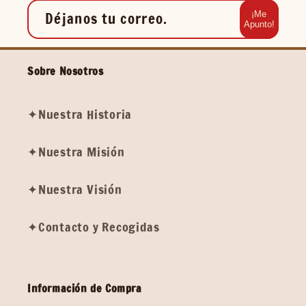
Déjanos tu correo.
¡Me
Apunto!
Sobre Nosotros
✦Nuestra Historia
✦Nuestra Misión
✦Nuestra Visión
✦Contacto y Recogidas
Información de Compra