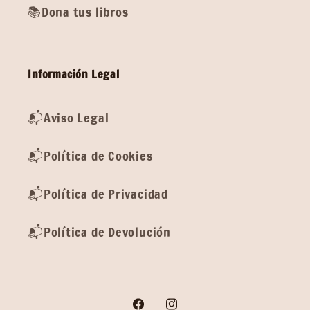
📚Dona tus libros
Información Legal
📬Aviso Legal
📬Política de Cookies
📬Política de Privacidad
📬Política de Devolución